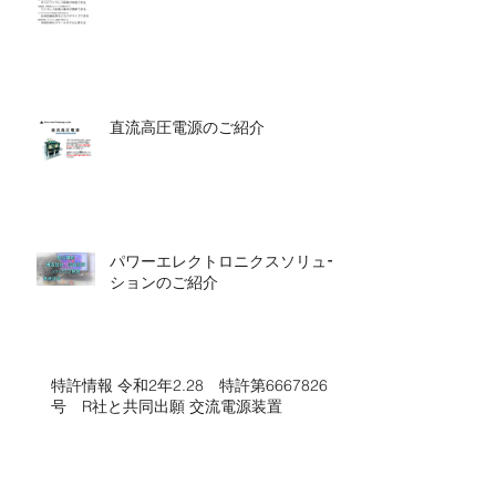
直流高圧電源のご紹介
パワーエレクトロニクスソリュー
ションのご紹介
特許情報 令和2年2.28 特許第6667826
号 R社と共同出願 交流電源装置