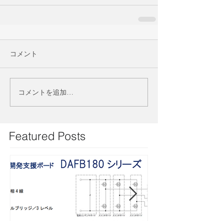
コメント
コメントを追加…
Featured Posts