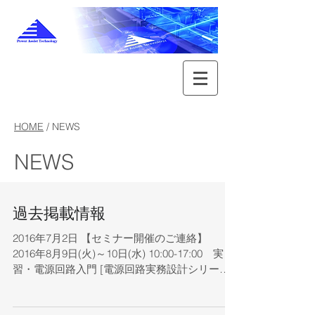
HOME
/
NEWS
NEWS
過去掲載情報
2016年7月2日 【セミナー開催のご連絡】
2016年8月9日(火)～10日(水) 10:00-17:00 実
習・電源回路入門 [電源回路実務設計シリーズ
1] 2016年8月30日(火) 10:00-17:00 実習・
新技術擬似共振方式の電源設計 ...