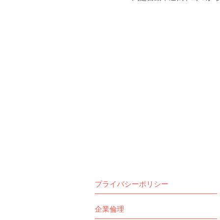
プライバシーポリシー
企業倫理