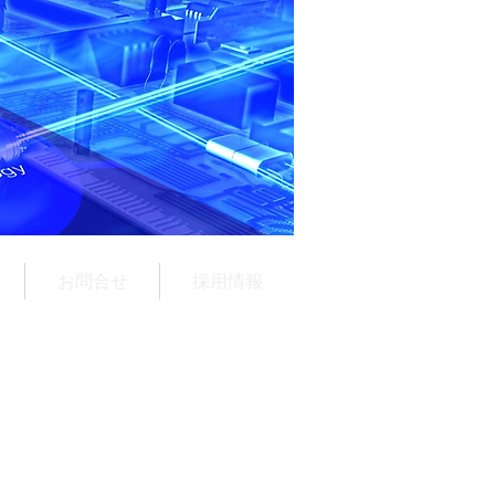
お問合せ
採用情報