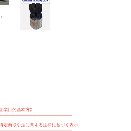
す。
企業目的基本方針
特定商取引法に関する法律に基づく表示