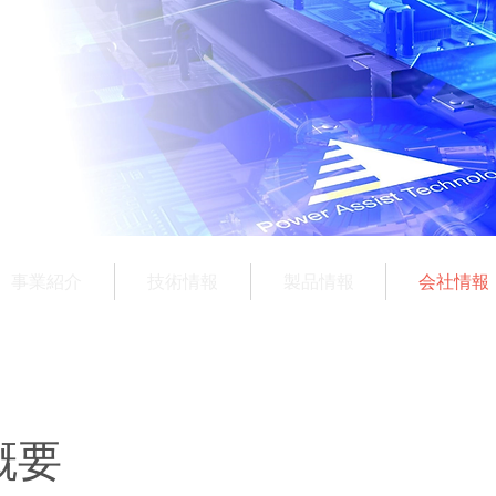
事業紹介
技術情報
製品情報
会社情報
概要