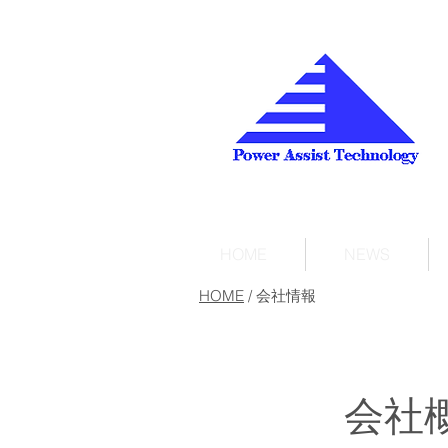
HOME
NEWS
HOME
/
会社情報
​ 会社