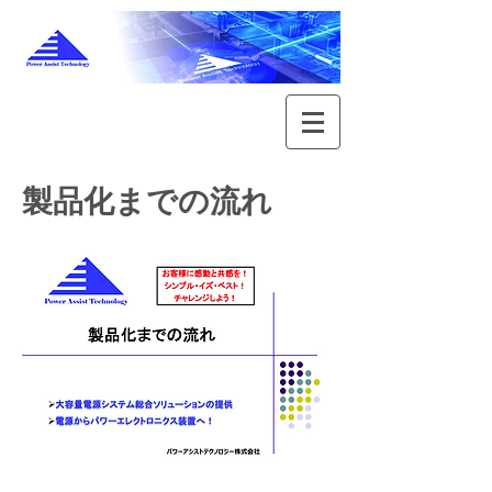
​製品化までの流れ