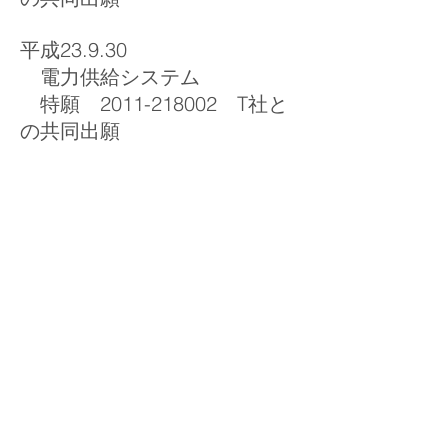
平成23.9.30
電力供給システム
特願 2011-218002 T社と
の共同出願
プライバシーポリシー
企業倫理
セキュリティー基本方針
お取引条件/注意事項