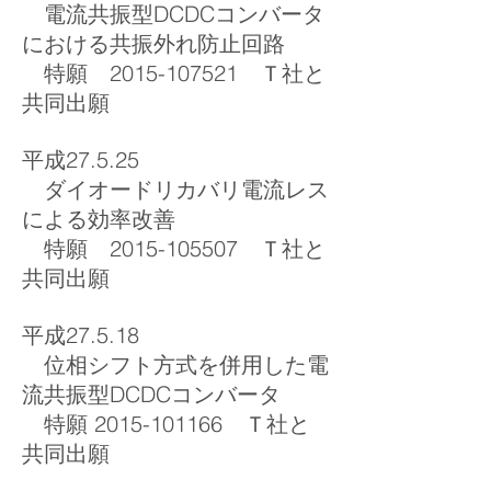
電流共振型DCDCコンバータ
における共振外れ防止回路
特願 2015-107521 Ｔ社と
共同出願
平成27.5.25
ダイオードリカバリ電流レス
による効率改善
特願 2015-105507 Ｔ社と
共同出願
平成27.5.18
位相シフト方式を併用した電
流共振型DCDCコンバータ
特願 2015-101166 Ｔ社と
共同出願