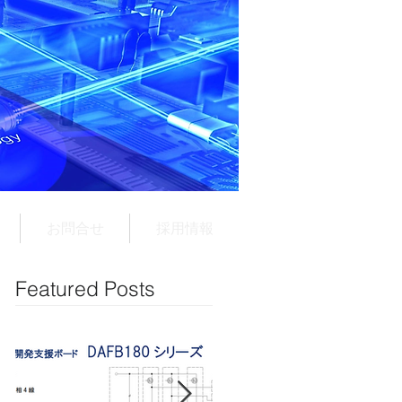
お問合せ
採用情報
Featured Posts